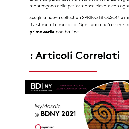
mantengono delle performance elevate con ogni
Scegli la nuova collection SPRING BLOSSOM e iniz
rivestimenti a mosaico. Ogni luogo può essere tr
primaverile
non ha fine!
: Articoli Correlati