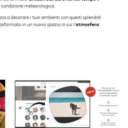
 condizione meteorologica.
ia a decorare i tuoi ambienti con questi splendidi
atmosfera
asformato in un nuovo spazio in cui l’