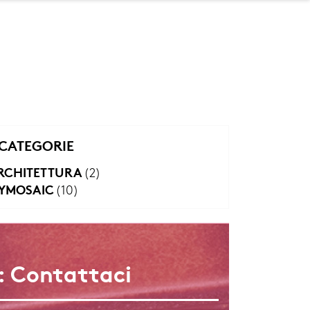
CATEGORIE
RCHITETTURA
(2)
YMOSAIC
(10)
: Contattaci