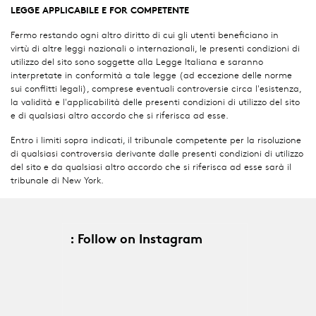
LEGGE APPLICABILE E FOR COMPETENTE
Fermo restando ogni altro diritto di cui gli utenti beneficiano in
virtù di altre leggi nazionali o internazionali, le presenti condizioni di
utilizzo del sito sono soggette alla Legge Italiana e saranno
interpretate in conformità a tale legge (ad eccezione delle norme
sui conflitti legali), comprese eventuali controversie circa l'esistenza,
la validità e l'applicabilità delle presenti condizioni di utilizzo del sito
e di qualsiasi altro accordo che si riferisca ad esse.
Entro i limiti sopra indicati, il tribunale competente per la risoluzione
di qualsiasi controversia derivante dalle presenti condizioni di utilizzo
del sito e da qualsiasi altro accordo che si riferisca ad esse sarà il
tribunale di New York.
: Follow on Instagram