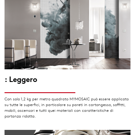
: Leggero
Con solo 1,2 kg per metro quadrato MYMOSAIC può essere applicato
su tutte le superfici, in particolare su pareti in cartongesso, soffitti,
mobili, ascensori e tutti quei materiali con caratteristiche di
portanza ridotta.