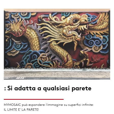
: Si adatta a qualsiasi parete
MYMOSAIC può espandere l'immagine su superfici infinite:
IL LIMITE E’ LA PARETE!