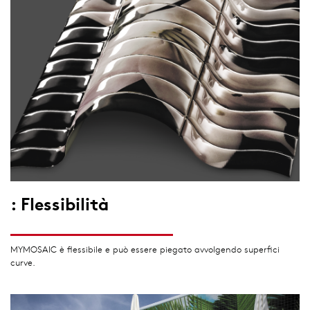
: Flessibilità
MYMOSAIC è flessibile e può essere piegato avvolgendo superfici
curve.