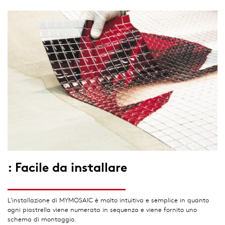
: Facile da installare
L’installazione di MYMOSAIC è molto intuitiva e semplice in quanto
ogni piastrella viene numerata in sequenza e viene fornito uno
schema di montaggio.