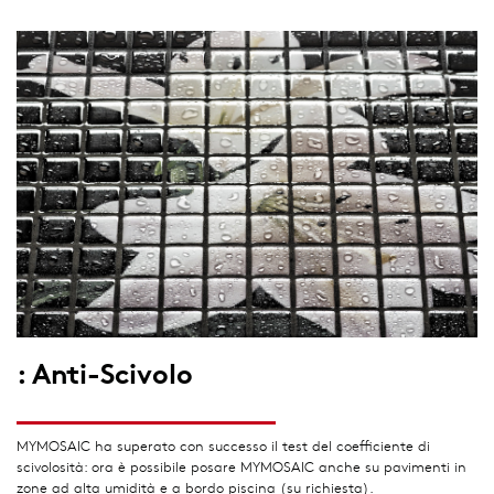
: Anti-Scivolo
MYMOSAIC ha superato con successo il test del coefficiente di
scivolosità: ora è possibile posare MYMOSAIC anche su pavimenti in
zone ad alta umidità e a bordo piscina (su richiesta).