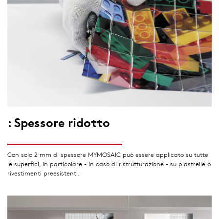
: Spessore ridotto
Con solo 2 mm di spessore MYMOSAIC può essere applicato su tutte
le superfici, in particolare - in caso di ristrutturazione - su piastrelle o
rivestimenti preesistenti.