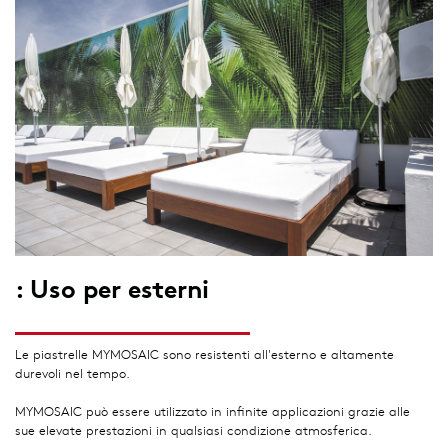
: Uso per esterni
Le piastrelle MYMOSAIC sono resistenti all'esterno e altamente
durevoli nel tempo.
MYMOSAIC può essere utilizzato in infinite applicazioni grazie alle
sue elevate prestazioni in qualsiasi condizione atmosferica.