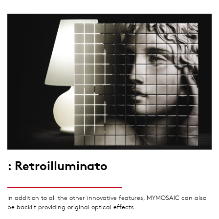
: Retroilluminato
In addition to all the other innovative features, MYMOSAIC can also
be backlit providing original optical effects.