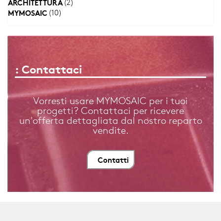
ARCHITETTURA
(2)
MYMOSAIC
(10)
: Contattaci
Vorresti usare MYMOSAIC per i tuoi
progetti? Contattaci per ricevere
un'offerta dettagliata dal nostro reparto
vendite.
Contatti